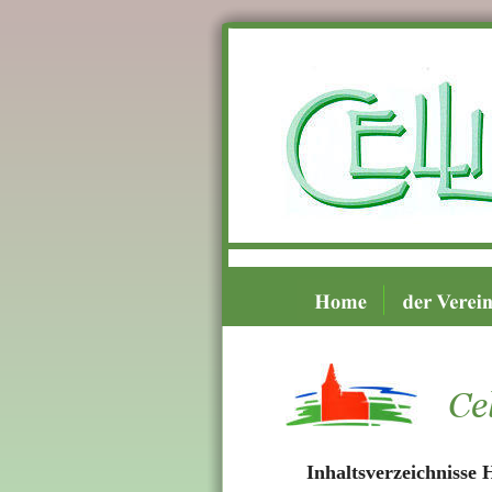
Ce
Inhaltsverzeichnisse H