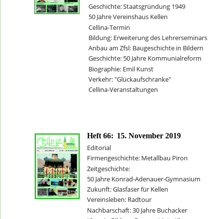
Geschichte: Staatsgründung 1949
50 Jahre Vereinshaus Kellen
Cellina-Termin
Bildung: Erweiterung des Lehrerseminars
Anbau am Zfsl: Baugeschichte in Bildern
Geschichte: 50 Jahre Kommunialreform
Biographie: Emil Kunst
Verkehr: "Glückaufschranke" 
Cellina-Veranstaltungen
Heft 66:
15. November 2019
Editorial
Firmengeschichte: Metallbau Piron
Zeitgeschichte: 
50 Jahre Konrad-Adenauer-Gymnasium
Zukunft: Glasfaser für Kellen
Vereinsleben: Radtour
Nachbarschaft: 30 Jahre Buchacker