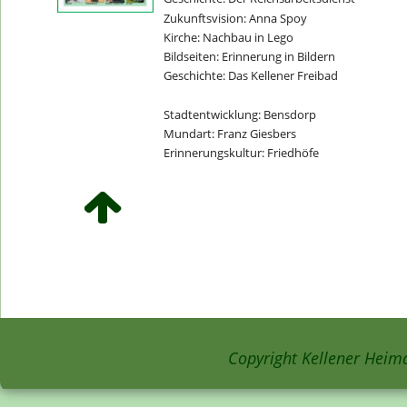
Zukunftsvision: Anna Spoy
Kirche: Nachbau in Lego
Bildseiten: Erinnerung in Bildern
Geschichte: Das Kellener Freibad
Stadtentwicklung: Bensdorp
Mundart: Franz Giesbers
Erinnerungskultur: Friedhöfe
Copyright Kellener Heima