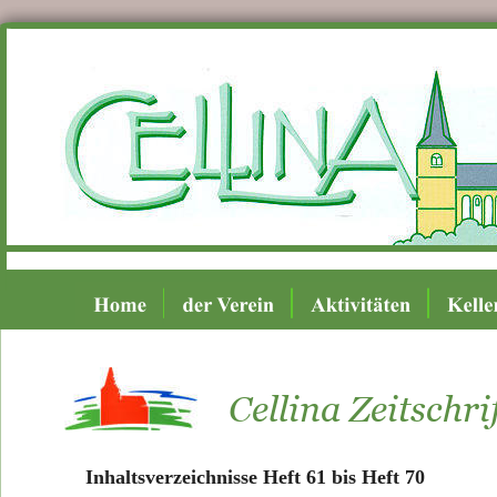
Cellina Zeitschri
Inhaltsverzeichnisse Heft 61 bis Heft 70